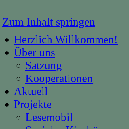
Zum Inhalt springen
Herzlich Willkommen!
Über uns
Satzung
Kooperationen
Aktuell
Projekte
Lesemobil