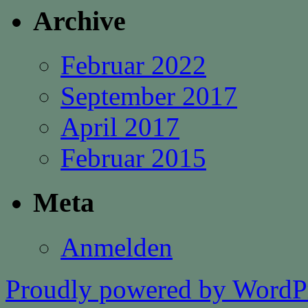
Archive
Februar 2022
September 2017
April 2017
Februar 2015
Meta
Anmelden
Proudly powered by WordPr